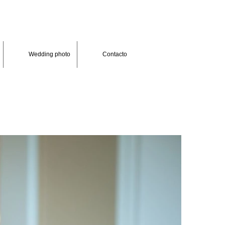
Wedding photo
Contacto