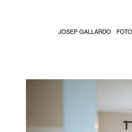
JOSEP GALLARDO FOTO