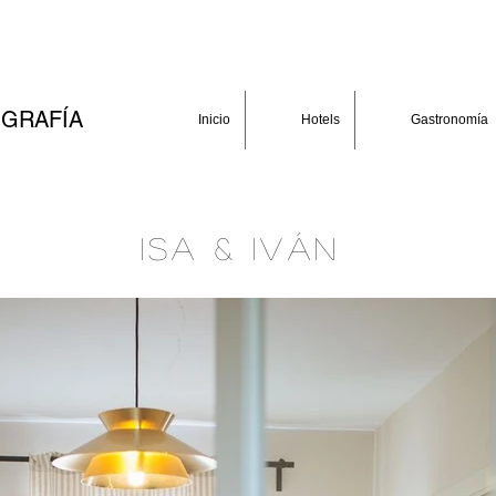
GRAFÍA
Inicio
Hotels
Gastronomía
ISA & IVÁN